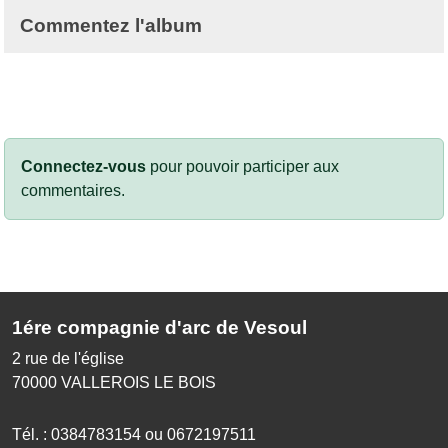
Commentez l'album
Connectez-vous
pour pouvoir participer aux
commentaires.
1ére compagnie d'arc de Vesoul
2 rue de l'église
70000
VALLEROIS LE BOIS
Tél. :
0384783154 ou 0672197511